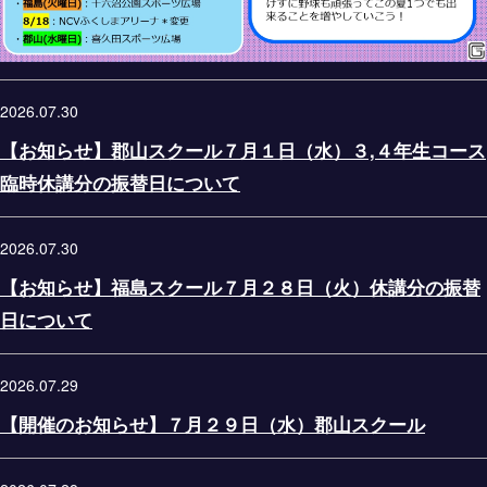
2026.07.30
【お知らせ】郡山スクール７月１日（水）３,４年生コース
臨時休講分の振替日について
2026.07.30
【お知らせ】福島スクール７月２８日（火）休講分の振替
日について
2026.07.29
【開催のお知らせ】７月２９日（水）郡山スクール