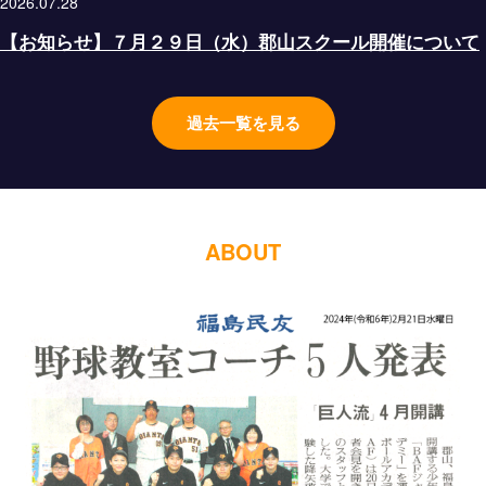
2026.07.28
【お知らせ】７月２９日（水）郡山スクール開催について
過去一覧を見る
ABOUT