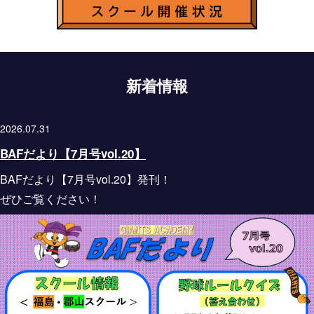
2026.07.31
BAFだより【7月号vol.20】
BAFだより【7月号vol.20】発刊！
ぜひご覧ください！