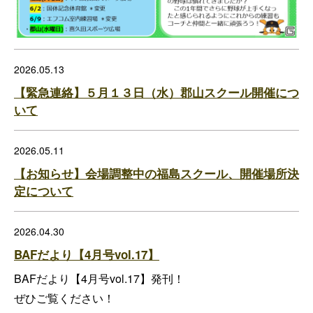
2026.05.13
【緊急連絡】５月１３日（水）郡山スクール開催につ
いて
2026.05.11
【お知らせ】会場調整中の福島スクール、開催場所決
定について
2026.04.30
BAFだより【4月号vol.17】
BAFだより【4月号vol.17】発刊！
ぜひご覧ください！