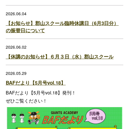
2026.06.04
【お知らせ】郡山スクール臨時休講日（6月3日分）
の振替日について
2026.06.02
【休講のお知らせ】６月３日（水）郡山スクール
2026.05.29
BAFだより【5月号vol.18】
BAFだより【5月号vol.18】発刊！
ぜひご覧ください！