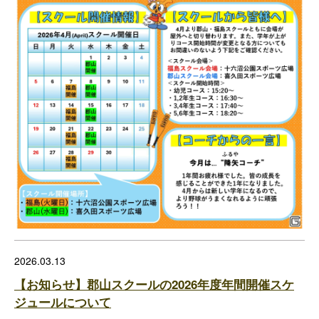
2026.03.13
【お知らせ】郡山スクールの2026年度年間開催スケ
ジュールについて