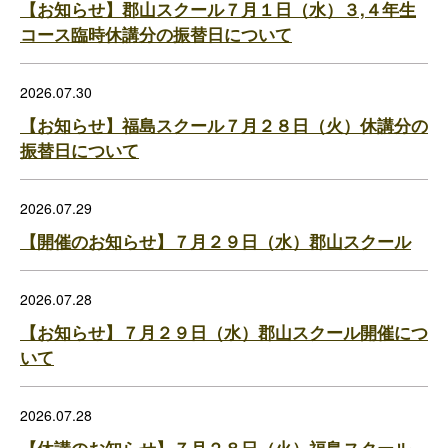
【お知らせ】郡山スクール７月１日（水）３,４年生
コース臨時休講分の振替日について
2026.07.30
【お知らせ】福島スクール７月２８日（火）休講分の
振替日について
2026.07.29
【開催のお知らせ】７月２９日（水）郡山スクール
2026.07.28
【お知らせ】７月２９日（水）郡山スクール開催につ
いて
2026.07.28