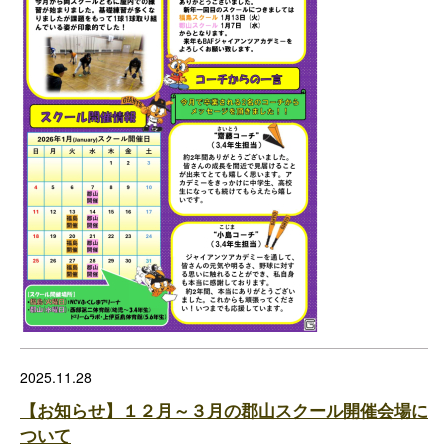
2025.11.28
【お知らせ】１２月～３月の郡山スクール開催会場に
ついて