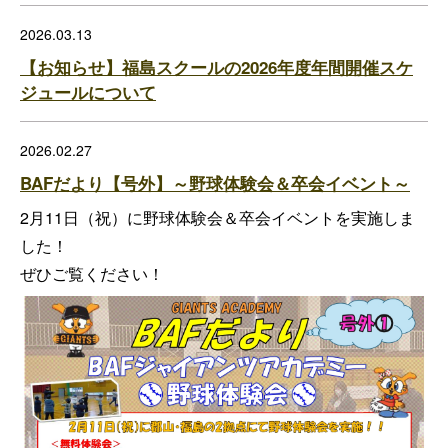
2026.03.13
【お知らせ】福島スクールの2026年度年間開催スケ
ジュールについて
2026.02.27
BAFだより【号外】～野球体験会＆卒会イベント～
2月11日（祝）に野球体験会＆卒会イベントを実施しま
した！
ぜひご覧ください！