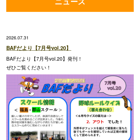
ニュース
2026.07.31
BAFだより【7月号vol.20】
BAFだより【7月号vol.20】発刊！
ぜひご覧ください！