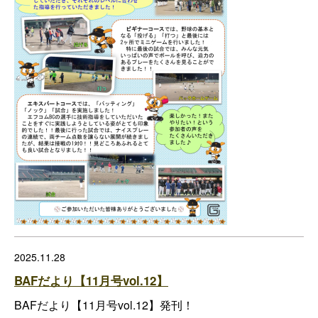
2025.11.28
BAFだより【11月号vol.12】
BAFだより【11月号vol.12】発刊！