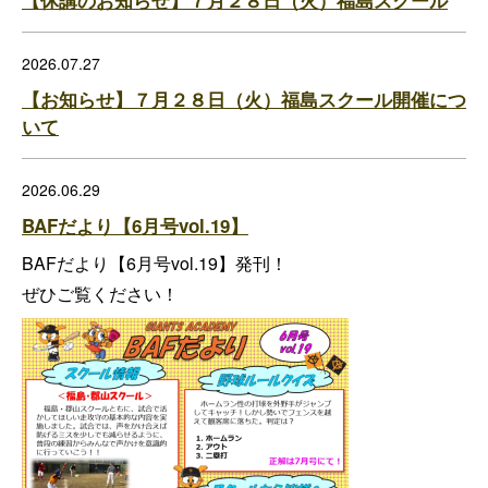
【休講のお知らせ】７月２８日（火）福島スクール
2026.07.27
【お知らせ】７月２８日（火）福島スクール開催につ
いて
2026.06.29
BAFだより【6月号vol.19】
BAFだより【6月号vol.19】発刊！
ぜひご覧ください！