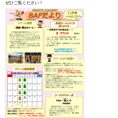
ぜひご覧ください！