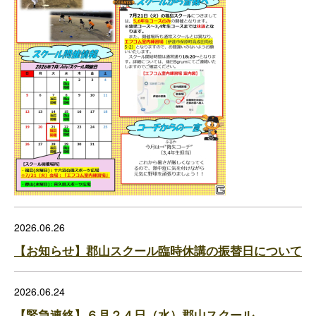
2026.06.26
【お知らせ】郡山スクール臨時休講の振替日について
2026.06.24
【緊急連絡】６月２４日（水）郡山スクール