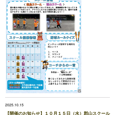
2025.10.15
【開催のお知らせ】１０月１５日（水）郡山スクール