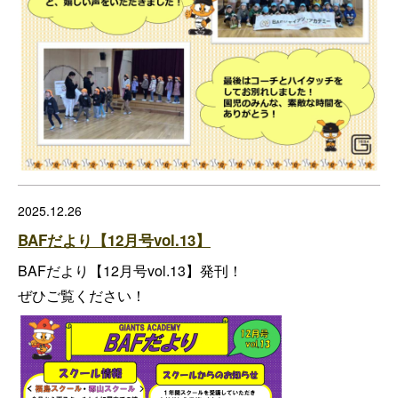
2025.12.26
BAFだより【12月号vol.13】
BAFだより【12月号vol.13】発刊！
ぜひご覧ください！