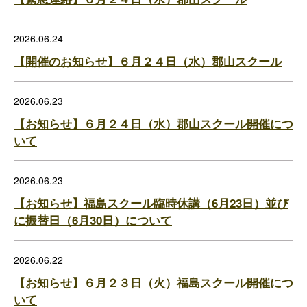
2026.06.24
【開催のお知らせ】６月２４日（水）郡山スクール
2026.06.23
【お知らせ】６月２４日（水）郡山スクール開催につ
いて
2026.06.23
【お知らせ】福島スクール臨時休講（6月23日）並び
に振替日（6月30日）について
2026.06.22
【お知らせ】６月２３日（火）福島スクール開催につ
いて