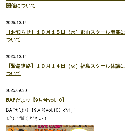
開催について
2025.10.14
【お知らせ】１０月１５日（水）郡山スクール開催に
ついて
2025.10.14
【緊急連絡】１０月１４日（火）福島スクール休講に
ついて
2025.09.30
BAFだより【9月号vol.10】
BAFだより【9月号vol.10】発刊！
ぜひご覧ください！