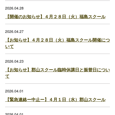
2026.04.28
【開催のお知らせ】４月２８日（火）福島スクール
2026.04.27
【お知らせ】４月２８日（火）福島スクール開催につ
いて
2026.04.23
【お知らせ】郡山スクール臨時休講日と振替日につい
て
2026.04.01
【緊急連絡ー中止ー】４月１日（水）郡山スクール
2026.04.01