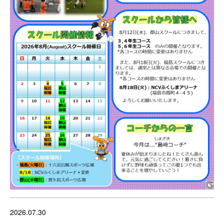
2026.07.30