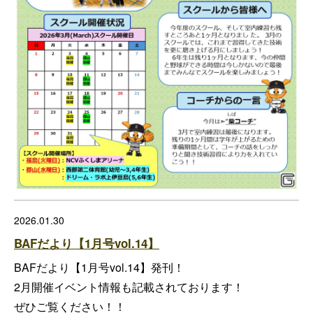
2026.01.30
BAFだより【1月号vol.14】
BAFだより【1月号vol.14】発刊！
2月開催イベント情報も記載されております！
ぜひご覧ください！！