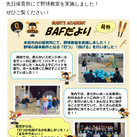
先日保育所にて野球教室を実施しました！
ぜひご覧ください！