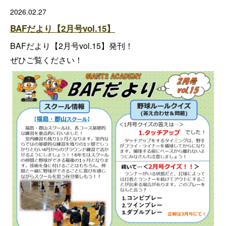
2026.02.27
BAFだより【2月号vol.15】
BAFだより【2月号vol.15】発刊！
ぜひご覧ください！