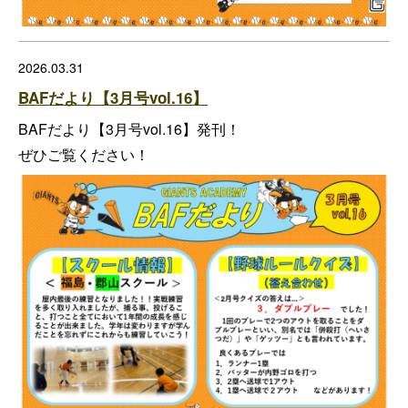
2026.03.31
BAFだより【3月号vol.16】
BAFだより【3月号vol.16】発刊！
ぜひご覧ください！