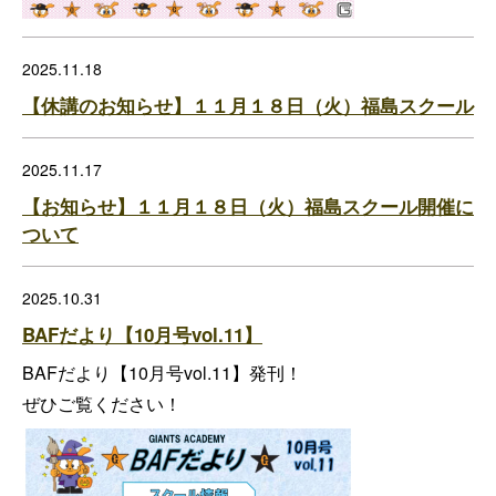
2025.11.18
【休講のお知らせ】１１月１８日（火）福島スクール
2025.11.17
【お知らせ】１１月１８日（火）福島スクール開催に
ついて
2025.10.31
BAFだより【10月号vol.11】
BAFだより【10月号vol.11】発刊！
ぜひご覧ください！