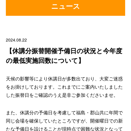
ニュース
2024.08.22
【休講分振替開催予備日の状況と今年度
の最低実施回数について】
天候の影響等により休講日が多数出ており、大変ご迷惑
をお掛けしております。これまでにご案内いたしました
した振替日をご確認のうえ是非ご参加くださいませ。
また、休講分の予備日を考慮して福島・郡山共に年間で
同じ会場を確保していたところですが、開催曜日での新
たな予備日を設けることが現時点で困難な状況となって